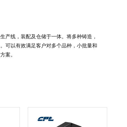
齿生产线，装配及仓储于一体。将多种铸造，
务。可以有效满足客户对多个品种，小批量和
决方案。