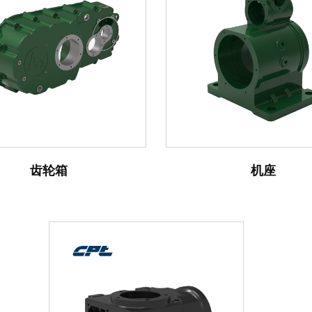
齿轮箱
机座