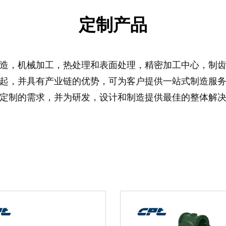
定制产品
造，机械加工，热处理和表面处理，精密加工中心，制
起，并具有产业链的优势，可为客户提供一站式制造服
定制的需求，并为研发，设计和制造提供最佳的整体解