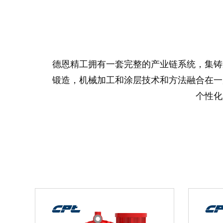
德恩精工拥有一套完整的产业链系统，集铸
锻造，机械加工和涂层技术和方法融合在一
个性化