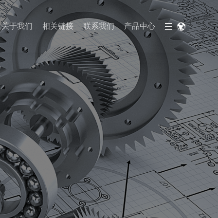
关于我们
相关链接
联系我们
产品中心