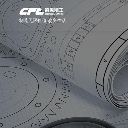
制造无限价值 改变生活