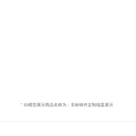
* 3D模型展示商品名称为：非标铸件定制端盖展示