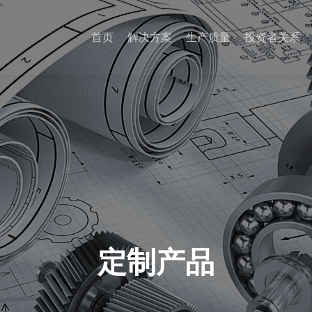
首页
解决方案
生产质量
投资者关系
定制产品