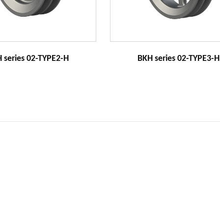
 series 02-TYPE2-H
BKH series 02-TYPE3-H