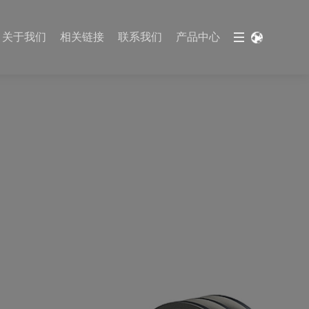
关于我们
相关链接
联系我们
产品中心