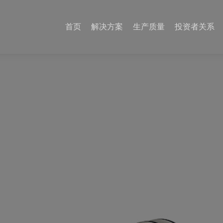
首页
解决方案
生产质量
投资者关系