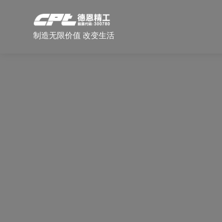
制造无限价值 改变生活