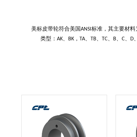
美标皮带轮符合美国ANSI标准，其主要材料为灰
类型：AK、BK，TA、TB、TC、B、C、