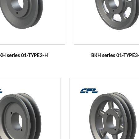
KH series 01-TYPE2-H
BKH series 01-TYPE3